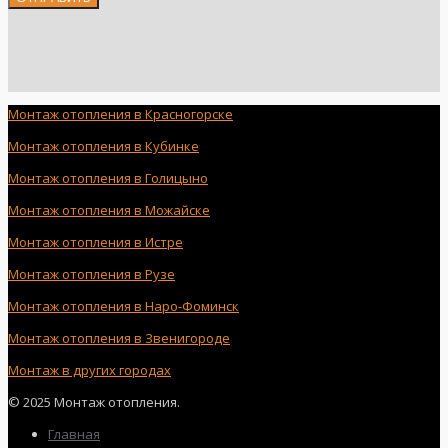
Монтаж отопления в Красногорске
Монтаж отопления в Кубинке
Монтаж отопления в Голицыно
Монтаж отопления в Можайске
Монтаж отопления в Истре
Монтаж отопления в Рузе
Монтаж отопления в Наро-Фоминск
Монтаж отопления в Звенигороде
Монтаж в других городах
© 2025 Монтаж отопления.
Главная