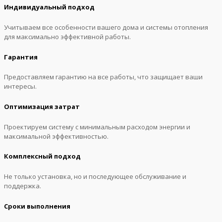
Индивидуальный подход
Учитываем все особенности вашего дома и системы отопления
для максимально эффективной работы.
Гарантия
Предоставляем гарантию на все работы, что защищает ваши
интересы.
Оптимизация затрат
Проектируем систему с минимальным расходом энергии и
максимальной эффективностью.
Комплексный подход
Не только установка, но и последующее обслуживание и
поддержка.
Сроки выполнения