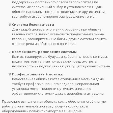
поддержании постоянного потока теплоносителя по
системе. Их правильный выбор и установка важны для
обвязки напольных котлов отопления или других систем,
где требуется равномерное распределение тепла.
Системы безопасности
Для каждой системы отопления, особенно при обвязке
газовых котлов, важно установить предохранительные
клапаны, расширительные баки и другие системы защиты
от перегрева и избыточного давления.
Возможность расширения системы
Если вы планируете в будущем добавлять новые контуры,
радиаторы или теплые полы, важно предусмотреть
возможность их подключения к уже существующей системе.
Профессиональный монтаж
Качественная обвязка котла отопления в частном доме
требует профессионального подхода. Неправильная
установка может привести к утечкам, снижению
эффективности системы и даже к аварийным ситуациям.
Правильно выполненная обвязка котла обеспечит стабильную
работу отопительной системы, продлит срок службы
оборудования и повысит комфорт в вашем доме.