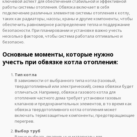
ключевой аспект для обеспечения стабильной и эффективной
работы системы отопления. Обвязка включает в себя
подключение различных элементов системы отопления к котлу,
таких как радиаторы, насосы, краны и другие компоненты, чтобы
обеспечить равномерное распределение тепла и поддержание
безопасности. При планировании и установке важно учесть
несколько факторов, чтобы система работала оптимально и
безопасно.
Основные моменты, которые нужно
учесть при обвязке котла отопления:
Тип котла
В зависимости от выбранного типа котла (газовый,
твердотопливный или электрический), схема обвязки будет
отличаться. Например, обвязка газового котла для
отопления частного дома требует установки газовых
клапанов и предохранительных элементов, в то время как
обвязка твердотопливного котла отопления может
включать термозащитные компоненты, предотвращающие
перегрев.
Выбор труб
Важно выбрать правильные материалы для