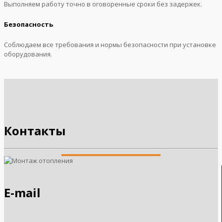
Выполняем работу точно в оговоренные сроки без задержек.
Безопасность
Cоблюдаем все требования и нормы безопасности при установке
оборудования.
Контакты
E-mail