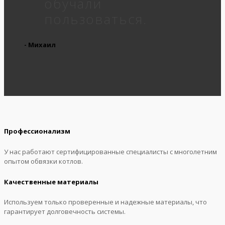
обучали
пользоваться.
- Михаил
Профессионализм
У нас работают сертифицированные специалисты с многолетним
опытом обвязки котлов.
Качественные материалы
Используем только проверенные и надежные материалы, что
гарантирует долговечность системы.