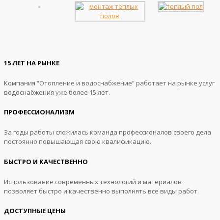
15 ЛЕТ НА РЫНКЕ
Компания “Отопление и водоснабжение” работает на рынке услуг
водоснабжения уже более 15 лет.
ПРОФЕССИОНАЛИЗМ
За годы работы сложилась команда профессионалов своего дела
постоянно повышающая свою квалификацию.
БЫСТРО И КАЧЕСТВЕННО
Использование современных технологий и материалов
позволяет быстро и качественно выполнять все виды работ.
ДОСТУПНЫЕ ЦЕНЫ