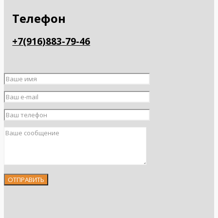
Телефон
+7(916)883-79-46