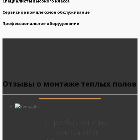
Специалисты высокого класса
Сервисное комплексное обслуживание
Профессиональное оборудование
Отзывы о монтаже теплых полов
С ребятами из
компании