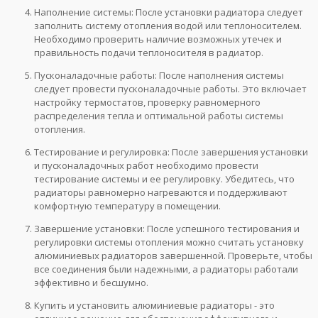
Наполнение системы: После установки радиатора следует
заполнить систему отопления водой или теплоносителем.
Необходимо проверить наличие возможных утечек и
правильность подачи теплоносителя в радиатор.
Пусконаладочные работы: После наполнения системы
следует провести пусконаладочные работы. Это включает
настройку термостатов, проверку равномерного
распределения тепла и оптимальной работы системы
отопления.
Тестирование и регулировка: После завершения установки
и пусконаладочных работ необходимо провести
тестирование системы и ее регулировку. Убедитесь, что
радиаторы равномерно нагреваются и поддерживают
комфортную температуру в помещении.
Завершение установки: После успешного тестирования и
регулировки системы отопления можно считать установку
алюминиевых радиаторов завершенной. Проверьте, чтобы
все соединения были надежными, а радиаторы работали
эффективно и бесшумно.
Купить и установить алюминиевые радиаторы - это