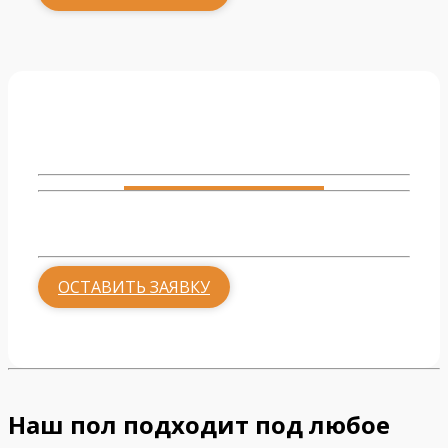
Гостиная
от 500 руб.
ОСТАВИТЬ ЗАЯВКУ
Наш пол подходит под любое