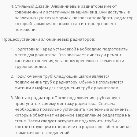
Стильный дизайн: Алюминиевые радиаторы имеют
современный и эстетичный внешний вид. Они доступны в
различных цветах и формах, позволяя подобрать радиатор,
который гармонично впишется в интерьер вашего
помещения.
Процесс установки алюминиевых радиаторов:
Подготовка: Перед установкой необходимо подготовить
место для радиатора. Это включает очистку и ремонт
системы отопления, установку крепежных элементов и
трубопроводов.
Подключение труб: Следующим шагом является
подключение труб к радиатору. Обычно используются
фитинги и муфты для соединения труб с радиатором.
Монтаж радиатора: После подключения труб следует
приступить к самому монтажу радиатора. Сначала
необходимо правильно установить крепежные элементы,
которые обеспечат надежное закрепление радиатора на
стене. Затем следует аккуратно подключить трубы к
соответствующим отверстиям на радиаторе, обеспечивая
герметичность соединений.