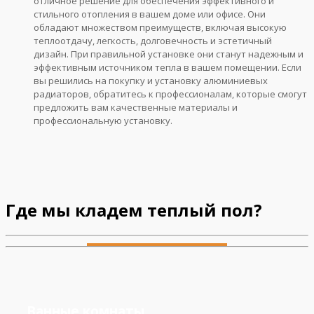
отличное решение для обеспечения эффективного и
стильного отопления в вашем доме или офисе. Они
обладают множеством преимуществ, включая высокую
теплоотдачу, легкость, долговечность и эстетичный
дизайн. При правильной установке они станут надежным и
эффективным источником тепла в вашем помещении. Если
вы решились на покупку и установку алюминиевых
радиаторов, обратитесь к профессионалам, которые смогут
предложить вам качественные материалы и
профессиональную установку.
Где мы кладем теплый пол?
Ванные комнаты