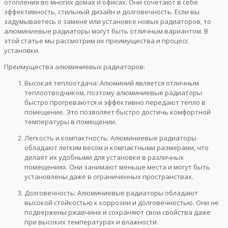
отопления во многих домах и офисах. Они сочетают в себе
эффективность, стильный дизайн и долговечность. Если вы
задумываетесь о замене или установке новых радиаторов, то
алюминиевые радиаторы могут быть отличным вариантом. В
этой статье мы рассмотрим их преимущества и процесс
установки.
Преимущества алюминиевых радиаторов:
Высокая теплоотдача: Алюминий является отличным
теплоотводчиком, поэтому алюминиевые радиаторы
быстро прогреваются и эффективно передают тепло в
помещение. Это позволяет быстро достичь комфортной
температуры в помещении.
Легкость и компактность: Алюминиевые радиаторы
обладают легким весом и компактными размерами, что
делает их удобными для установки в различных
помещениях. Они занимают меньше места и могут быть
установлены даже в ограниченных пространствах.
Долговечность: Алюминиевые радиаторы обладают
высокой стойкостью к коррозии и долговечностью. Они не
подвержены ржавчине и сохраняют свои свойства даже
при высоких температурах и влажности.