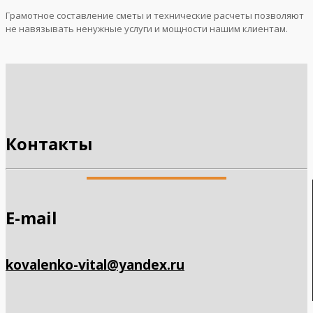
Грамотное составление сметы и технические расчеты позволяют
не навязывать ненужные услуги и мощности нашим клиентам.
Контакты
E-mail
kovalenko-vital@yandex.ru