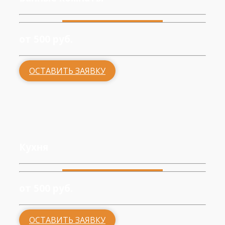
от 500 руб.
ОСТАВИТЬ ЗАЯВКУ
Кухня
от 500 руб.
ОСТАВИТЬ ЗАЯВКУ