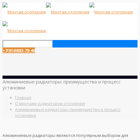
+7(916)883-79-46
Алюминиевые радиаторы: преимущества и процесс
установки
Главная
О монтаже радиаторов отопления
Алюминиевые радиаторы: преимущества и процесс
установки
Алюминиевые радиаторы являются популярным выбором для